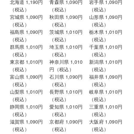
北海道 1,190円
青森県 1,090円
岩手県 1,090円
（税込）
（税込）
（税込）
宮城県 1,090円
秋田県 1,090円
山形県 1,090円
（税込）
（税込）
（税込）
福島県 1,090円
茨城県 1,010円
栃木県 1,010円
（税込）
（税込）
（税込）
群馬県 1,010円
埼玉県 1,010円
千葉県 1,010円
（税込）
（税込）
（税込）
東京都 1,010円
神奈川県 1,010
新潟県 1,010円
（税込）
円（税込）
（税込）
富山県 1,090円
石川県 1,090円
福井県 1,090円
（税込）
（税込）
（税込）
山梨県 1,010円
長野県 1,010円
岐阜県 1,010円
（税込）
（税込）
（税込）
静岡県 1,010円
愛知県 1,010円
三重県 1,010円
（税込）
（税込）
（税込）
滋賀県 1,090円
京都府 1,090円
大阪府 1,090円
（税込）
（税込）
（税込）