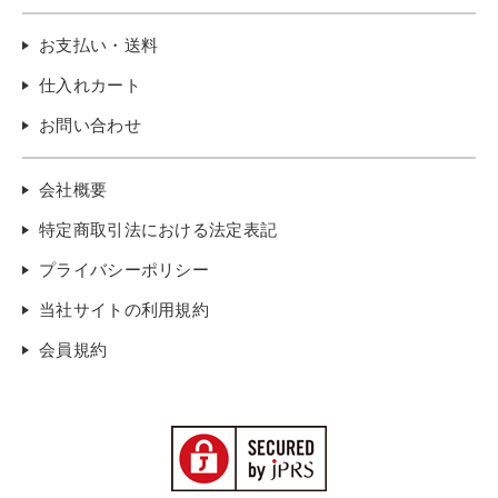
お支払い・送料
仕入れカート
お問い合わせ
会社概要
特定商取引法における法定表記
プライバシーポリシー
当社サイトの利用規約
会員規約