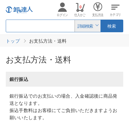
0
カテゴリ
ログイン
仕入かご
支払方法
詳細検索
検索
トップ
お支払方法・送料
お支払方法・送料
銀行振込
銀行振込でのお支払いの場合、入金確認後に商品発
送となります。
振込手数料はお客様にてご負担いただきますようお
願いいたします。