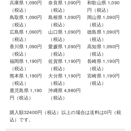
兵庫県 1,090円
奈良県 1,090円
和歌山県 1,090
（税込）
（税込）
円（税込）
鳥取県 1,090円
島根県 1,090円
岡山県 1,090円
（税込）
（税込）
（税込）
広島県 1,090円
山口県 1,090円
徳島県 1,090円
（税込）
（税込）
（税込）
香川県 1,090円
愛媛県 1,090円
高知県 1,090円
（税込）
（税込）
（税込）
福岡県 1,190円
佐賀県 1,190円
長崎県 1,190円
（税込）
（税込）
（税込）
熊本県 1,190円
大分県 1,190円
宮崎県 1,190円
（税込）
（税込）
（税込）
鹿児島県 1,190
沖縄県 4,980円
円（税込）
（税込）
購入額32400円（税込）以上の場合は送料は0円（税
込）です。