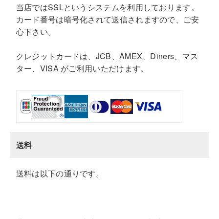
当店ではSSLというシステムを利用しております。
カード番号は暗号化されて送信されますので、ご安
心下さい。
クレジットカードは、JCB、AMEX、Diners、マス
ター、VISA がご利用いただけます。
送料
送料は以下の通りです。