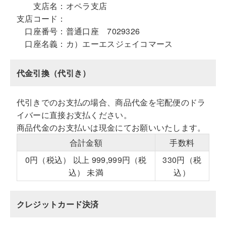
支店名：
オペラ支店
支店コード：
口座番号：
普通口座 7029326
口座名義：
カ）エーエスジェイコマース
代金引換（代引き）
代引きでのお支払の場合、商品代金を宅配便のドラ
イバーに直接お支払ください。
商品代金のお支払いは現金にてお願いいたします。
合計金額
手数料
0円（税込） 以上 999,999円（税
330円（税
込） 未満
込）
クレジットカード決済