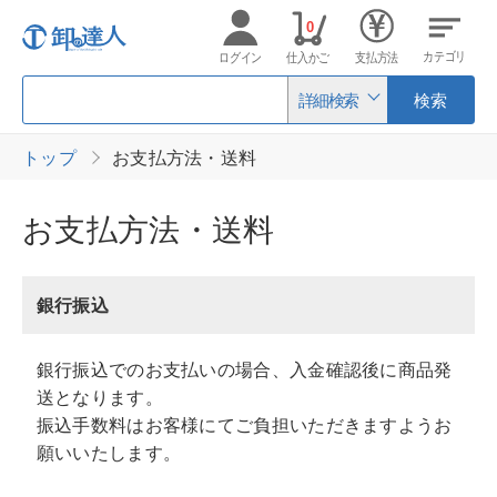
0
カテゴリ
ログイン
仕入かご
支払方法
詳細検索
検索
トップ
お支払方法・送料
お支払方法・送料
銀行振込
銀行振込でのお支払いの場合、入金確認後に商品発
送となります。
振込手数料はお客様にてご負担いただきますようお
願いいたします。