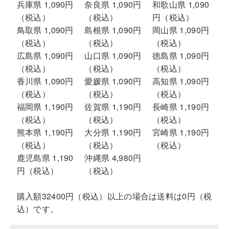
兵庫県 1,090円
奈良県 1,090円
和歌山県 1,090
（税込）
（税込）
円（税込）
鳥取県 1,090円
島根県 1,090円
岡山県 1,090円
（税込）
（税込）
（税込）
広島県 1,090円
山口県 1,090円
徳島県 1,090円
（税込）
（税込）
（税込）
香川県 1,090円
愛媛県 1,090円
高知県 1,090円
（税込）
（税込）
（税込）
福岡県 1,190円
佐賀県 1,190円
長崎県 1,190円
（税込）
（税込）
（税込）
熊本県 1,190円
大分県 1,190円
宮崎県 1,190円
（税込）
（税込）
（税込）
鹿児島県 1,190
沖縄県 4,980円
円（税込）
（税込）
購入額32400円（税込）以上の場合は送料は0円（税
込）です。