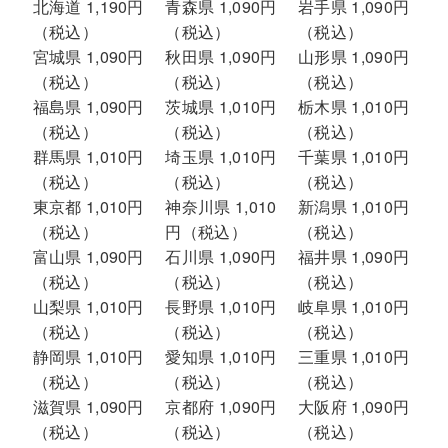
北海道 1,190円
青森県 1,090円
岩手県 1,090円
（税込）
（税込）
（税込）
宮城県 1,090円
秋田県 1,090円
山形県 1,090円
（税込）
（税込）
（税込）
福島県 1,090円
茨城県 1,010円
栃木県 1,010円
（税込）
（税込）
（税込）
群馬県 1,010円
埼玉県 1,010円
千葉県 1,010円
（税込）
（税込）
（税込）
東京都 1,010円
神奈川県 1,010
新潟県 1,010円
（税込）
円（税込）
（税込）
富山県 1,090円
石川県 1,090円
福井県 1,090円
（税込）
（税込）
（税込）
山梨県 1,010円
長野県 1,010円
岐阜県 1,010円
（税込）
（税込）
（税込）
静岡県 1,010円
愛知県 1,010円
三重県 1,010円
（税込）
（税込）
（税込）
滋賀県 1,090円
京都府 1,090円
大阪府 1,090円
（税込）
（税込）
（税込）