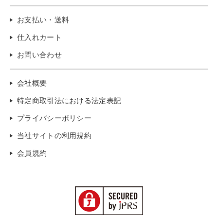
お支払い・送料
仕入れカート
お問い合わせ
会社概要
特定商取引法における法定表記
プライバシーポリシー
当社サイトの利用規約
会員規約