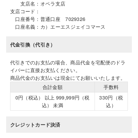
支店名：
オペラ支店
支店コード：
口座番号：
普通口座 7029326
口座名義：
カ）エーエスジェイコマース
代金引換（代引き）
代引きでのお支払の場合、商品代金を宅配便のドラ
イバーに直接お支払ください。
商品代金のお支払いは現金にてお願いいたします。
合計金額
手数料
0円（税込） 以上 999,999円（税
330円（税
込） 未満
込）
クレジットカード決済