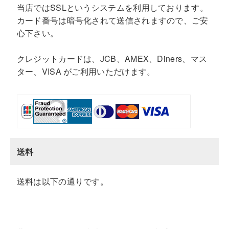
当店ではSSLというシステムを利用しております。
カード番号は暗号化されて送信されますので、ご安
心下さい。
クレジットカードは、JCB、AMEX、Diners、マス
ター、VISA がご利用いただけます。
送料
送料は以下の通りです。