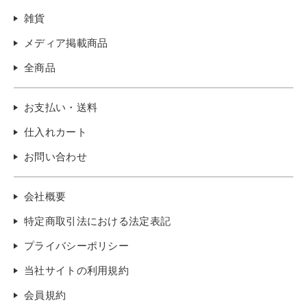
雑貨
メディア掲載商品
全商品
お支払い・送料
仕入れカート
お問い合わせ
会社概要
特定商取引法における法定表記
プライバシーポリシー
当社サイトの利用規約
会員規約