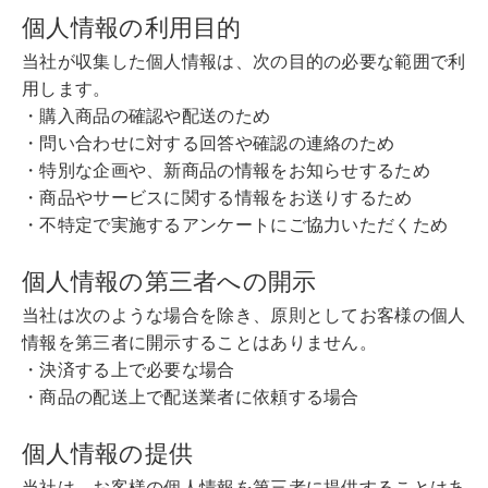
個人情報の利用目的
当社が収集した個人情報は、次の目的の必要な範囲で利
用します。
・購入商品の確認や配送のため
・問い合わせに対する回答や確認の連絡のため
・特別な企画や、新商品の情報をお知らせするため
・商品やサービスに関する情報をお送りするため
・不特定で実施するアンケートにご協力いただくため
個人情報の第三者への開示
当社は次のような場合を除き、原則としてお客様の個人
情報を第三者に開示することはありません。
・決済する上で必要な場合
・商品の配送上で配送業者に依頼する場合
個人情報の提供
当社は、お客様の個人情報を第三者に提供することはあ