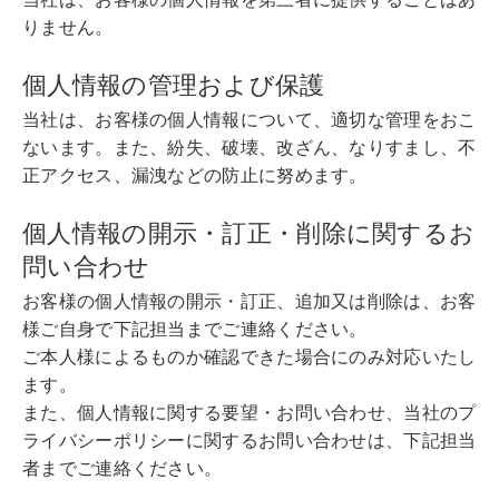
りません。
個人情報の管理および保護
当社は、お客様の個人情報について、適切な管理をおこ
ないます。また、紛失、破壊、改ざん、なりすまし、不
正アクセス、漏洩などの防止に努めます。
個人情報の開示・訂正・削除に関するお
問い合わせ
お客様の個人情報の開示・訂正、追加又は削除は、お客
様ご自身で下記担当までご連絡ください。
ご本人様によるものか確認できた場合にのみ対応いたし
ます。
また、個人情報に関する要望・お問い合わせ、当社のプ
ライバシーポリシーに関するお問い合わせは、下記担当
者までご連絡ください。