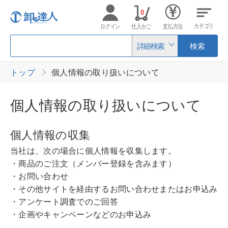
0
カテゴリ
ログイン
仕入かご
支払方法
詳細検索
検索
トップ
個人情報の取り扱いについて
個人情報の取り扱いについて
個人情報の収集
当社は、次の場合に個人情報を収集します。
・商品のご注文（メンバー登録を含みます）
・お問い合わせ
・その他サイトを経由するお問い合わせまたはお申込み
・アンケート調査でのご回答
・企画やキャンペーンなどのお申込み