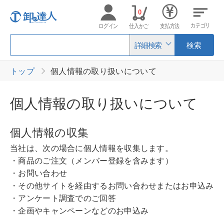
0
カテゴリ
ログイン
仕入かご
支払方法
詳細検索
検索
トップ
個人情報の取り扱いについて
個人情報の取り扱いについて
個人情報の収集
当社は、次の場合に個人情報を収集します。
・商品のご注文（メンバー登録を含みます）
・お問い合わせ
・その他サイトを経由するお問い合わせまたはお申込み
・アンケート調査でのご回答
・企画やキャンペーンなどのお申込み