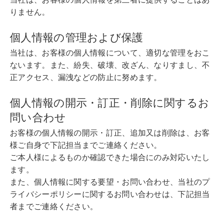
りません。
個人情報の管理および保護
当社は、お客様の個人情報について、適切な管理をおこ
ないます。また、紛失、破壊、改ざん、なりすまし、不
正アクセス、漏洩などの防止に努めます。
個人情報の開示・訂正・削除に関するお
問い合わせ
お客様の個人情報の開示・訂正、追加又は削除は、お客
様ご自身で下記担当までご連絡ください。
ご本人様によるものか確認できた場合にのみ対応いたし
ます。
また、個人情報に関する要望・お問い合わせ、当社のプ
ライバシーポリシーに関するお問い合わせは、下記担当
者までご連絡ください。