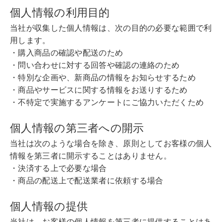
個人情報の利用目的
当社が収集した個人情報は、次の目的の必要な範囲で利
用します。
・購入商品の確認や配送のため
・問い合わせに対する回答や確認の連絡のため
・特別な企画や、新商品の情報をお知らせするため
・商品やサービスに関する情報をお送りするため
・不特定で実施するアンケートにご協力いただくため
個人情報の第三者への開示
当社は次のような場合を除き、原則としてお客様の個人
情報を第三者に開示することはありません。
・決済する上で必要な場合
・商品の配送上で配送業者に依頼する場合
個人情報の提供
当社は、お客様の個人情報を第三者に提供することはあ