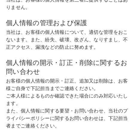
りません。
個人情報の管理および保護
当社は、お客様の個人情報について、適切な管理をおこ
ないます。また、紛失、破壊、改ざん、なりすまし、不
正アクセス、漏洩などの防止に努めます。
個人情報の開示・訂正・削除に関するお
問い合わせ
お客様の個人情報の開示・訂正、追加又は削除は、お客
様ご自身で下記担当までご連絡ください。
ご本人様によるものか確認できた場合にのみ対応いたし
ます。
また、個人情報に関する要望・お問い合わせ、当社のプ
ライバシーポリシーに関するお問い合わせは、下記担当
者までご連絡ください。