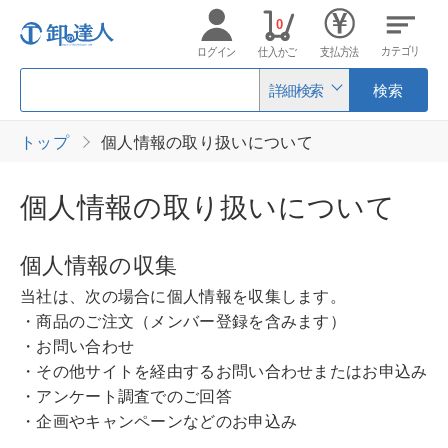
0
カテゴリ
ログイン
仕入かご
支払方法
詳細検索
検索
トップ
個人情報の取り扱いについて
個人情報の取り扱いについて
個人情報の収集
当社は、次の場合に個人情報を収集します。
・商品のご注文（メンバー登録を含みます）
・お問い合わせ
・その他サイトを経由するお問い合わせまたはお申込み
・アンケート調査でのご回答
・企画やキャンペーンなどのお申込み