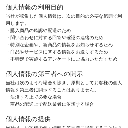
個人情報の利用目的
当社が収集した個人情報は、次の目的の必要な範囲で利
用します。
・購入商品の確認や配送のため
・問い合わせに対する回答や確認の連絡のため
・特別な企画や、新商品の情報をお知らせするため
・商品やサービスに関する情報をお送りするため
・不特定で実施するアンケートにご協力いただくため
個人情報の第三者への開示
当社は次のような場合を除き、原則としてお客様の個人
情報を第三者に開示することはありません。
・決済する上で必要な場合
・商品の配送上で配送業者に依頼する場合
個人情報の提供
当社は、お客様の個人情報を第三者に提供することはあ