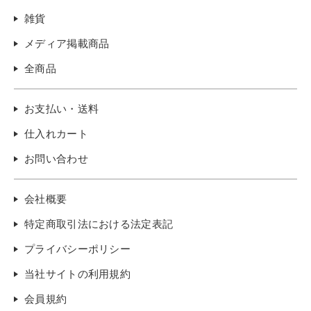
雑貨
メディア掲載商品
全商品
お支払い・送料
仕入れカート
お問い合わせ
会社概要
特定商取引法における法定表記
プライバシーポリシー
当社サイトの利用規約
会員規約