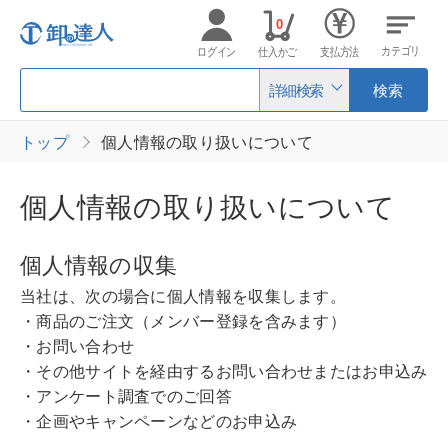
0
カテゴリ
ログイン
仕入かご
支払方法
詳細検索
検索
トップ
個人情報の取り扱いについて
個人情報の取り扱いについて
個人情報の収集
当社は、次の場合に個人情報を収集します。
・商品のご注文（メンバー登録を含みます）
・お問い合わせ
・その他サイトを経由するお問い合わせまたはお申込み
・アンケート調査でのご回答
・企画やキャンペーンなどのお申込み