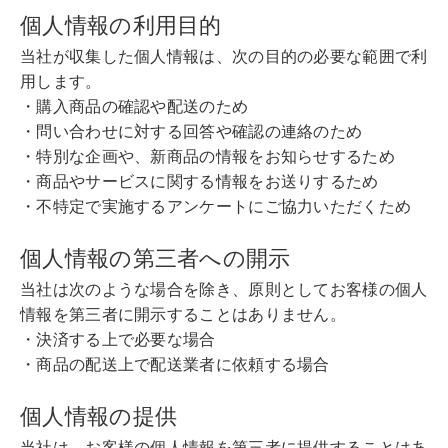
個人情報の利用目的
当社が収集した個人情報は、次の目的の必要な範囲で利
用します。
・購入商品の確認や配送のため
・問い合わせに対する回答や確認の連絡のため
・特別な企画や、新商品の情報をお知らせするため
・商品やサービスに関する情報をお送りするため
・不特定で実施するアンケートにご協力いただくため
個人情報の第三者への開示
当社は次のような場合を除き、原則としてお客様の個人
情報を第三者に開示することはありません。
・決済する上で必要な場合
・商品の配送上で配送業者に依頼する場合
個人情報の提供
当社は、お客様の個人情報を第三者に提供することはあ