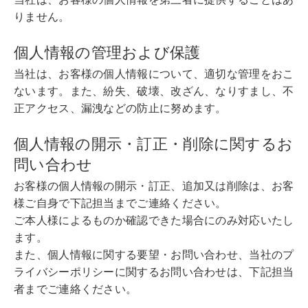
りません。
個人情報の管理および保護
当社は、お客様の個人情報について、適切な管理をおこ
ないます。また、紛失、破壊、改ざん、なりすまし、不
正アクセス、漏洩などの防止に努めます。
個人情報の開示・訂正・削除に関するお
問い合わせ
お客様の個人情報の開示・訂正、追加又は削除は、お客
様ご自身で下記担当までご連絡ください。
ご本人様によるものか確認できた場合にのみ対応いたし
ます。
また、個人情報に関する要望・お問い合わせ、当社のプ
ライバシーポリシーに関するお問い合わせは、下記担当
者までご連絡ください。