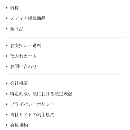
雑貨
メディア掲載商品
全商品
お支払い・送料
仕入れカート
お問い合わせ
会社概要
特定商取引法における法定表記
プライバシーポリシー
当社サイトの利用規約
会員規約